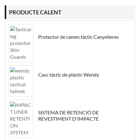
PRODUCTE CALENT
Protector de cames tàctic Canyelleres
Casc tàctic de plàstic Wendy
SISTEMA DE RETENCIÓ DE
REVESTIMENT D'IMPACTE