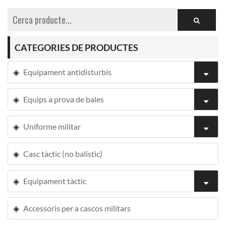
CATEGORIES DE PRODUCTES
Equipament antidisturbis
Equips a prova de bales
Uniforme militar
Casc tàctic (no balístic)
Equipament tàctic
Accessoris per a cascos militars