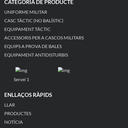
CATEGORIA DE PRODUCTE
UNIFORME MILITAR
CASC TÀCTIC (NO BALÍSTIC)
EQUIPAMENT TÀCTIC
ACCESSORIS PER A CASCOS MILITARS
EQUIPS A PROVA DE BALES
EQUIPAMENT ANTIDISTURBIS
Servei 1
ENLLAÇOS RÀPIDS
LLAR
PRODUCTES
NOTÍCIA