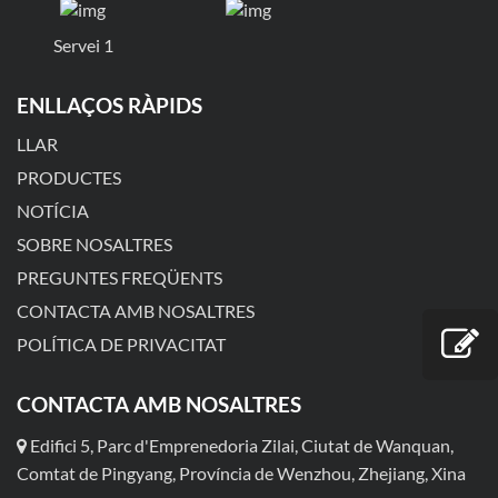
Servei 1
ENLLAÇOS RÀPIDS
LLAR
PRODUCTES
NOTÍCIA
SOBRE NOSALTRES
PREGUNTES FREQÜENTS
CONTACTA AMB NOSALTRES
POLÍTICA DE PRIVACITAT
CONTACTA AMB NOSALTRES
Edifici 5, Parc d'Emprenedoria Zilai, Ciutat de Wanquan,
Comtat de Pingyang, Província de Wenzhou, Zhejiang, Xina