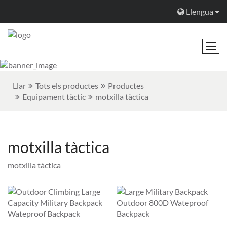
Llengua
Llar
Tots els productes
Productes
Equipament tàctic
motxilla tàctica
motxilla tàctica
motxilla tàctica