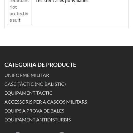
resistent a les punyalades
CATEGORIA DE PRODUCTE
UNIFORME MILITAR
CASC TÀCTIC (NO BALÍSTIC)
EQUIPAMENT TÀCTIC
ACCESSORIS PER A CASCOS MILITARS
EQUIPS A PROVA DE BALES
EQUIPAMENT ANTIDISTURBIS