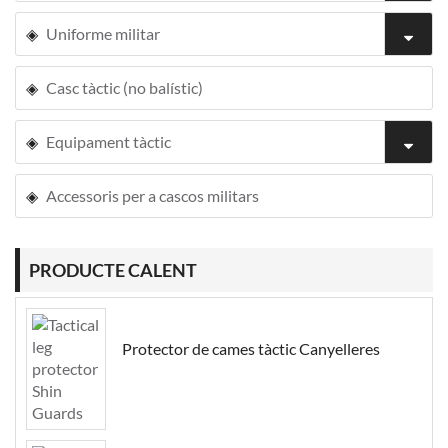
Uniforme militar
Casc tàctic (no balístic)
Equipament tàctic
Accessoris per a cascos militars
PRODUCTE CALENT
Protector de cames tàctic Canyelleres