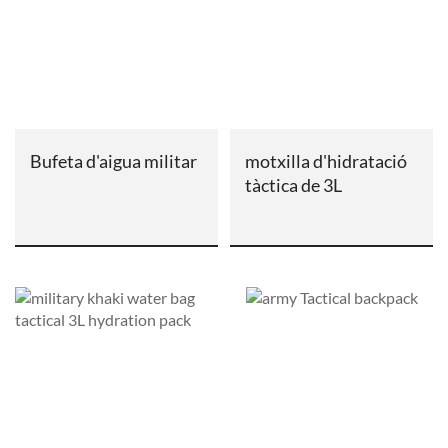
Bufeta d'aigua militar
motxilla d'hidratació
tàctica de 3L