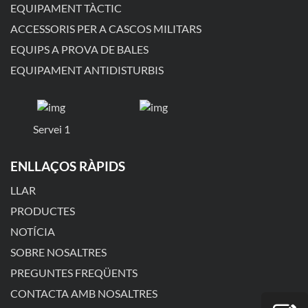
EQUIPAMENT TÀCTIC
ACCESSORIS PER A CASCOS MILITARS
EQUIPS A PROVA DE BALES
EQUIPAMENT ANTIDISTURBIS
Servei 1
ENLLAÇOS RÀPIDS
LLAR
PRODUCTES
NOTÍCIA
SOBRE NOSALTRES
PREGUNTES FREQÜENTS
CONTACTA AMB NOSALTRES