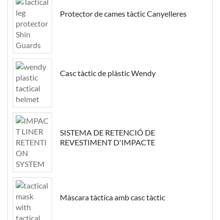
Protector de cames tàctic Canyelleres
Casc tàctic de plàstic Wendy
SISTEMA DE RETENCIÓ DE
REVESTIMENT D'IMPACTE
Màscara tàctica amb casc tàctic