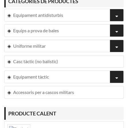
CATEGORIES DE PRODUCTES
Equipament antidisturbis
Equips a prova de bales
Uniforme militar
Casc tàctic (no balístic)
Equipament tàctic
Accessoris per a cascos militars
PRODUCTE CALENT